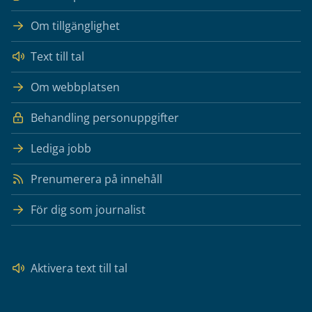
Om tillgänglighet
Text till tal
Om webbplatsen
Behandling personuppgifter
Lediga jobb
Prenumerera på innehåll
För dig som journalist
Aktivera text till tal