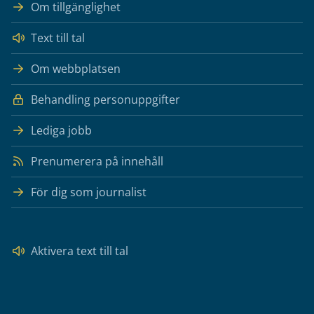
Om tillgänglighet
Text till tal
Om webbplatsen
Behandling personuppgifter
Lediga jobb
Prenumerera på innehåll
För dig som journalist
Aktivera text till tal