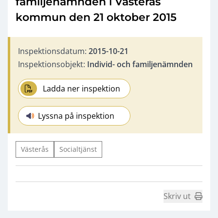
familjenämnden i Västerås
kommun den 21 oktober 2015
Inspektionsdatum:
2015-10-21
Inspektionsobjekt:
Individ- och familjenämnden
Ladda ner inspektion
Lyssna på inspektion
Västerås
Socialtjänst
Skriv ut