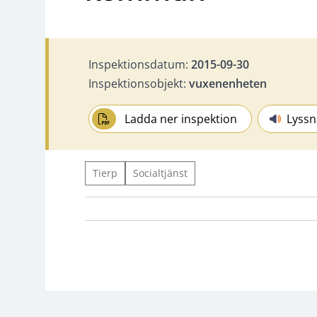
Inspektionsdatum:
2015-09-30
Inspektionsobjekt:
vuxenenheten
Ladda ner inspektion
Lyssn
Tierp
Socialtjänst