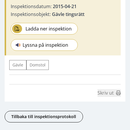
Inspektionsdatum:
2015-04-21
Inspektionsobjekt:
Gävle tingsrätt
Ladda ner inspektion
Lyssna på inspektion
Gävle
Domstol
Skriv ut
Tillbaka till inspektionsprotokoll