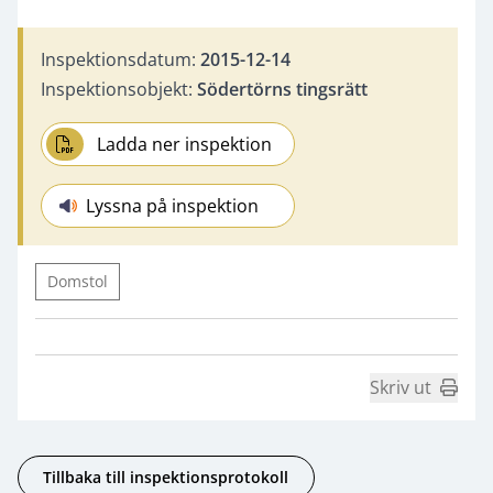
Inspektionsdatum:
2015-12-14
Inspektionsobjekt:
Södertörns tingsrätt
Ladda ner inspektion
Lyssna på inspektion
Domstol
Skriv ut
Tillbaka till inspektionsprotokoll