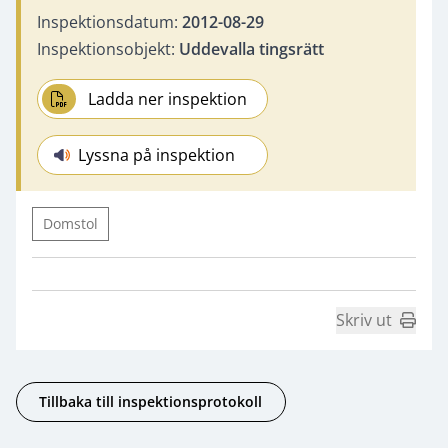
Inspektionsdatum:
2012-08-29
Inspektionsobjekt:
Uddevalla tingsrätt
Ladda ner inspektion
Lyssna på inspektion
Domstol
Skriv ut
Tillbaka till inspektionsprotokoll