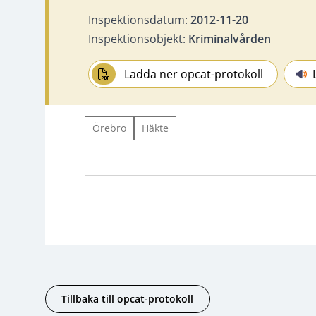
Inspektionsdatum:
2012-11-20
Inspektionsobjekt:
Kriminalvården
Ladda ner opcat-protokoll
Örebro
Häkte
Tillbaka till opcat-protokoll