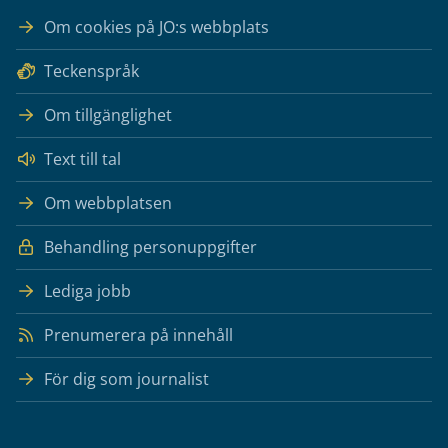
Om cookies på JO:s webbplats
Teckenspråk
Om tillgänglighet
Text till tal
Om webbplatsen
Behandling personuppgifter
Lediga jobb
Prenumerera på innehåll
För dig som journalist