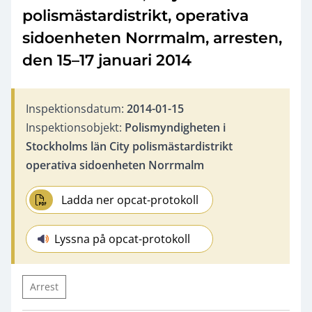
polismästardistrikt, operativa
sidoenheten Norrmalm, arresten,
den 15–17 januari 2014
Inspektionsdatum:
2014-01-15
Inspektionsobjekt:
Polismyndigheten i
Stockholms län City polismästardistrikt
operativa sidoenheten Norrmalm
Ladda ner opcat-protokoll
Lyssna på opcat-protokoll
Arrest