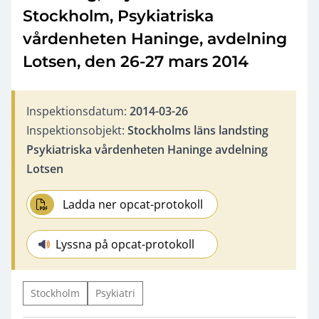
Stockholm, Psykiatriska
vårdenheten Haninge, avdelning
Lotsen, den 26-27 mars 2014
Inspektionsdatum:
2014-03-26
Inspektionsobjekt:
Stockholms läns landsting
Psykiatriska vårdenheten Haninge avdelning
Lotsen
Ladda ner opcat-protokoll
Lyssna på opcat-protokoll
Stockholm
Psykiatri