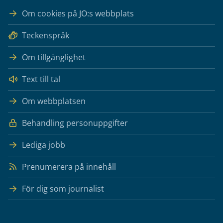
Om cookies på JO:s webbplats
Teckenspråk
Om tillgänglighet
Text till tal
Om webbplatsen
Behandling personuppgifter
Lediga jobb
Prenumerera på innehåll
För dig som journalist