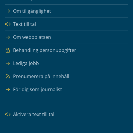
Om tillgänglighet
Text till tal
Om webbplatsen
Behandling personuppgifter
Lediga jobb
Prenumerera på innehåll
För dig som journalist
Aktivera text till tal