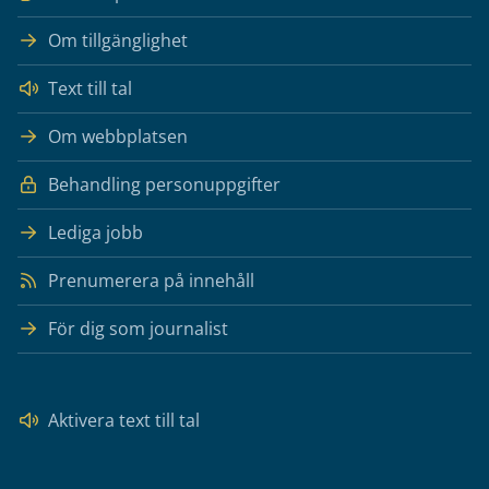
Om tillgänglighet
Text till tal
Om webbplatsen
Behandling personuppgifter
Lediga jobb
Prenumerera på innehåll
För dig som journalist
Aktivera text till tal