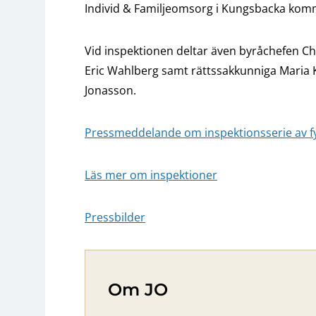
Individ & Familjeomsorg i Kungsbacka ko
Vid inspektionen deltar även byråchefen Ch
Eric Wahlberg samt rättssakkunniga Maria 
Jonasson.
Pressmeddelande om inspektionsserie av f
Läs mer om inspektioner
Pressbilder
Om JO