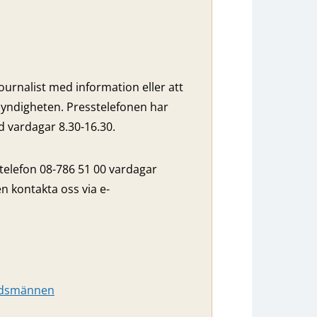
ournalist med information eller att
yndigheten. Presstelefonen har
vardagar 8.30-16.30.
 telefon 08-786 51 00 vardagar
n kontakta oss via e-
budsmännen