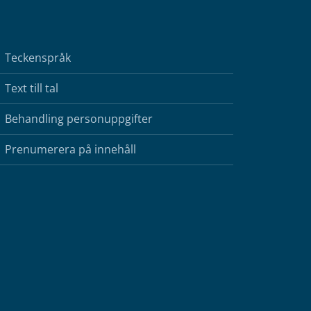
Teckenspråk
Text till tal
Behandling personuppgifter
Prenumerera på innehåll