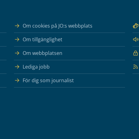
Om cookies på JO:s webbplats
Om tillgänglighet
Om webbplatsen
Lediga jobb
För dig som journalist