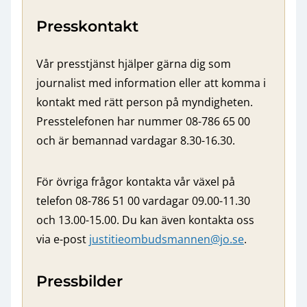
Presskontakt
Vår presstjänst hjälper gärna dig som
journalist med information eller att komma i
kontakt med rätt person på myndigheten.
Presstelefonen har nummer 08-786 65 00
och är bemannad vardagar 8.30-16.30.
För övriga frågor kontakta vår växel på
telefon 08-786 51 00 vardagar 09.00-11.30
och 13.00-15.00. Du kan även kontakta oss
via e-post
justitieombudsmannen@jo.se
.
Pressbilder