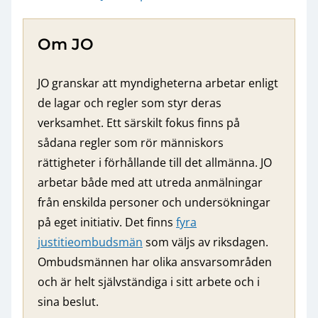
Om JO
JO granskar att myndigheterna arbetar enligt
de lagar och regler som styr deras
verksamhet. Ett särskilt fokus finns på
sådana regler som rör människors
rättigheter i förhållande till det allmänna. JO
arbetar både med att utreda anmälningar
från enskilda personer och undersökningar
på eget initiativ. Det finns
fyra
justitieombudsmän
som väljs av riksdagen.
Ombudsmännen har olika ansvarsområden
och är helt självständiga i sitt arbete och i
sina beslut.