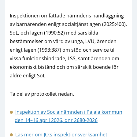
Inspektionen omfattade nämndens handläggning
av barnärenden enligt socialtjänstlagen (2025:400),
SoL, och lagen (1990:52) med särskilda
bestämmelser om vård av unga, LVU, ärenden
enligt lagen (1993:387) om stöd och service till
vissa funktionshindrade, LSS, samt ärenden om
ekonomiskt bistånd och om särskilt boende för
äldre enligt SoL.
Ta del av protokollet nedan.
Inspektion av Socialnämnden i Pajala kommun
den 14–16 april 2026, dnr 2680-2026
Läs mer om JO:s inspektionsverksamhet