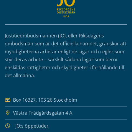
Justitieombudsmannen (JO), eller Riksdagens
ombudsmän som är det officiella namnet, granskar att
myndigheterna arbetar enligt de lagar och regler som
styr deras arbete – särskilt sådana lagar som berör
enskildas rättigheter och skyldigheter i förhållande till
det allmänna.
Box 16327, 103 26 Stockholm
Västra Trädgårdsgatan 4 A
JO:s öppettider