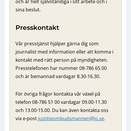
och är helt självständiga i sitt arbete och i
sina beslut.
Presskontakt
Vår presstjänst hjälper gärna dig som
journalist med information eller att komma i
kontakt med rätt person på myndigheten.
Presstelefonen har nummer 08-786 65 00
och är bemannad vardagar 8.30-16.30.
För övriga frågor kontakta vår växel på
telefon 08-786 51 00 vardagar 09.00-11.30
och 13.00-15.00. Du kan även kontakta oss
via e-post
justitieombudsmannen@jo.se
.