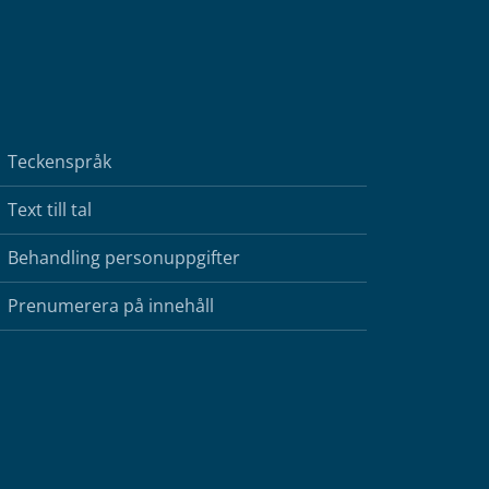
Teckenspråk
Text till tal
Behandling personuppgifter
Prenumerera på innehåll