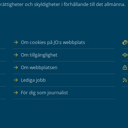
rättigheter och skyldigheter i förhållande till det allmänna.
Om cookies på JO:s webbplats
Om tillgänglighet
Om webbplatsen
Lediga jobb
För dig som journalist