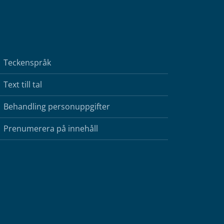
Teckenspråk
Text till tal
Behandling personuppgifter
Prenumerera på innehåll