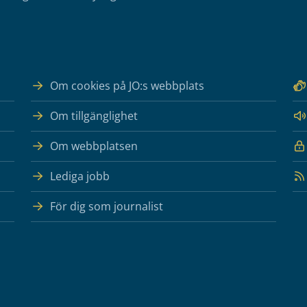
Om cookies på JO:s webbplats
Om tillgänglighet
Om webbplatsen
Lediga jobb
För dig som journalist