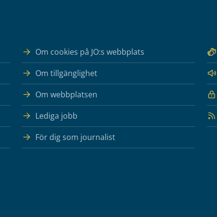
Om cookies på JO:s webbplats
Om tillgänglighet
Om webbplatsen
Lediga jobb
För dig som journalist