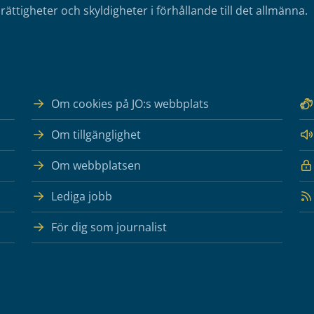
rättigheter och skyldigheter i förhållande till det allmänna.
Om cookies på JO:s webbplats
Om tillgänglighet
Om webbplatsen
Lediga jobb
För dig som journalist