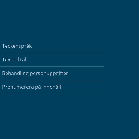
Teckenspråk
Text till tal
Behandling personuppgifter
Prenumerera på innehåll