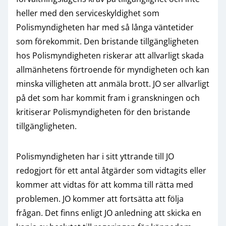
heller med den serviceskyldighet som
Polismyndigheten har med så långa väntetider
som förekommit. Den bristande tillgängligheten
hos Polismyndigheten riskerar att allvarligt skada
allmänhetens förtroende för myndigheten och kan
minska villigheten att anmäla brott. JO ser allvarligt
på det som har kommit fram i granskningen och
kritiserar Polismyndigheten för den bristande
tillgängligheten.
Polismyndigheten har i sitt yttrande till JO
redogjort för ett antal åtgärder som vidtagits eller
kommer att vidtas för att komma till rätta med
problemen. JO kommer att fortsätta att följa
frågan. Det finns enligt JO anledning att skicka en