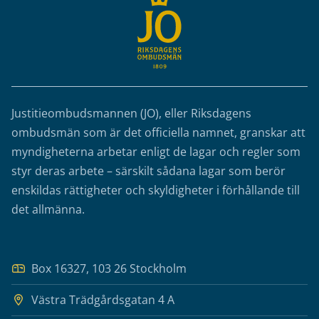
Justitieombudsmannen (JO), eller Riksdagens
ombudsmän som är det officiella namnet, granskar att
myndigheterna arbetar enligt de lagar och regler som
styr deras arbete – särskilt sådana lagar som berör
enskildas rättigheter och skyldigheter i förhållande till
det allmänna.
Box 16327, 103 26 Stockholm
Västra Trädgårdsgatan 4 A