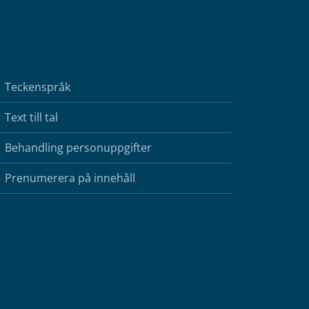
Teckenspråk
Text till tal
Behandling personuppgifter
Prenumerera på innehåll