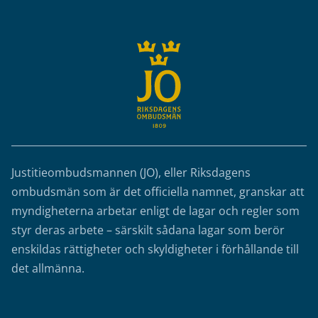
Justitieombudsmannen (JO), eller Riksdagens
ombudsmän som är det officiella namnet, granskar att
myndigheterna arbetar enligt de lagar och regler som
styr deras arbete – särskilt sådana lagar som berör
enskildas rättigheter och skyldigheter i förhållande till
det allmänna.