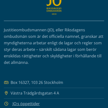
Justitieombudsmannen (JO), eller Riksdagens
ombudsmän som är det officiella namnet, granskar att
myndigheterna arbetar enligt de lagar och regler som
styr deras arbete – särskilt sådana lagar som berör
enskildas rättigheter och skyldigheter i förhållande till
det allmänna.
Box 16327, 103 26 Stockholm
Västra Trädgårdsgatan 4 A
JO:s öppettider