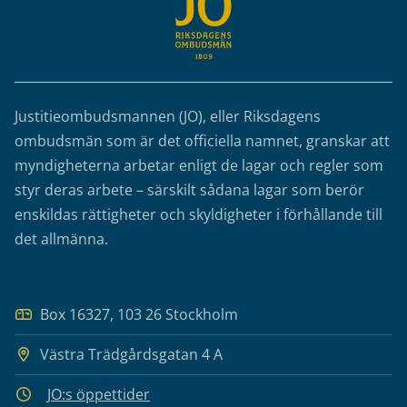
Justitieombudsmannen (JO), eller Riksdagens
ombudsmän som är det officiella namnet, granskar att
myndigheterna arbetar enligt de lagar och regler som
styr deras arbete – särskilt sådana lagar som berör
enskildas rättigheter och skyldigheter i förhållande till
det allmänna.
Box 16327, 103 26 Stockholm
Västra Trädgårdsgatan 4 A
JO:s öppettider