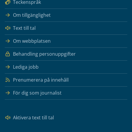
Teckenspråk
Om tillgänglighet
Text till tal
Om webbplatsen
Behandling personuppgifter
Lediga jobb
Prenumerera på innehåll
För dig som journalist
Aktivera text till tal