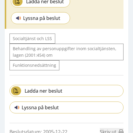
Ladda ner beslut
Lyssna på beslut
Socialtjänst och LSS
Behandling av personuppgifter inom socialtjänsten,
lagen (2001:454) om
Funktionsnedsättning
Ladda ner beslut
Lyssna på beslut
Beslutsdatum: 2005-12-22
Skriv ut