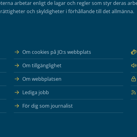
erna arbetar enligt de lagar och regler som styr deras arbe
rättigheter och skyldigheter i förhållande till det allmänna.
Om cookies på JO:s webbplats
Om tillgänglighet
Om webbplatsen
Lediga jobb
För dig som journalist