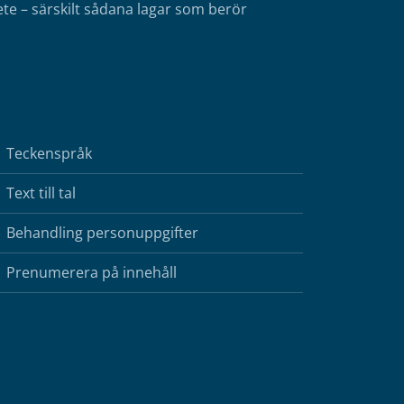
te – särskilt sådana lagar som berör
Teckenspråk
Text till tal
Behandling personuppgifter
Prenumerera på innehåll