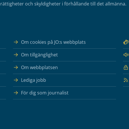
rättigheter och skyldigheter i förhållande till det allmänna.
Om cookies på JO:s webbplats
Om tillgänglighet
Om webbplatsen
Lediga jobb
För dig som journalist