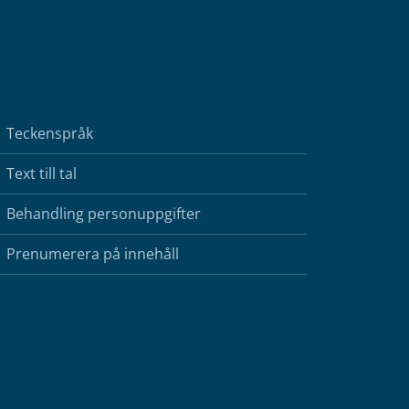
Teckenspråk
Text till tal
Behandling personuppgifter
Prenumerera på innehåll