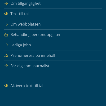
Om tillgänglighet
Text till tal
Om webbplatsen
Behandling personuppgifter
Lediga jobb
Prenumerera på innehåll
För dig som journalist
Aktivera text till tal