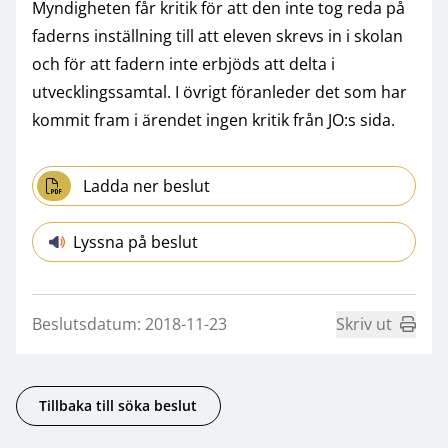
Myndigheten får kritik för att den inte tog reda på
faderns inställning till att eleven skrevs in i skolan
och för att fadern inte erbjöds att delta i
utvecklingssamtal. I övrigt föranleder det som har
kommit fram i ärendet ingen kritik från JO:s sida.
Ladda ner beslut
Lyssna på beslut
Beslutsdatum: 2018-11-23
Skriv ut
Tillbaka till söka beslut