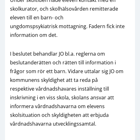
skolkurator, och skolhälsovården remitterade
eleven till en barn- och
ungdomspsykiatrisk mottagning. Fadern fick inte
information om det.
I beslutet behandlar JO bl.a. reglerna om
beslutanderätten och rätten till information i
frågor som rör ett barn. Vidare uttalar sig JO om
kommunens skyldighet att ta reda på
respektive vårdnadshavares inställning till
inskrivning i en viss skola, skolans ansvar att
informera vårdnadshavarna om elevens
skolsituation och skyldigheten att erbjuda
vårdnadshavarna utvecklingssamtal.