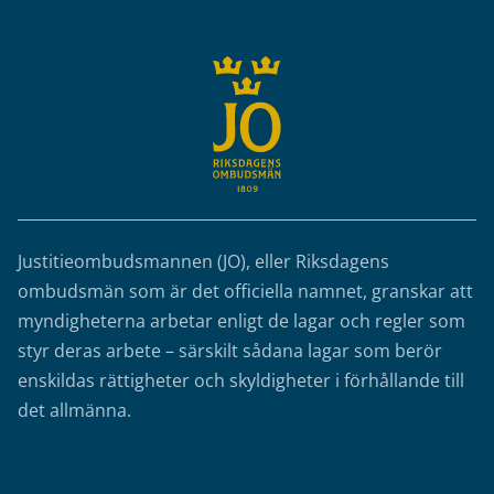
Justitieombudsmannen (JO), eller Riksdagens
ombudsmän som är det officiella namnet, granskar att
myndigheterna arbetar enligt de lagar och regler som
styr deras arbete – särskilt sådana lagar som berör
enskildas rättigheter och skyldigheter i förhållande till
det allmänna.