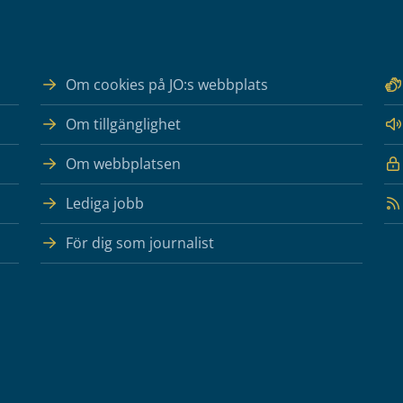
Om cookies på JO:s webbplats
Om tillgänglighet
Om webbplatsen
Lediga jobb
För dig som journalist