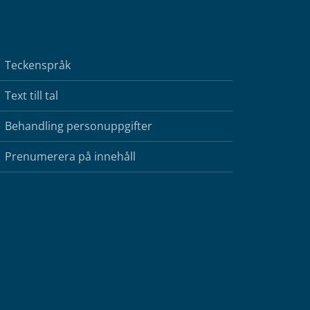
Teckenspråk
Text till tal
Behandling personuppgifter
Prenumerera på innehåll