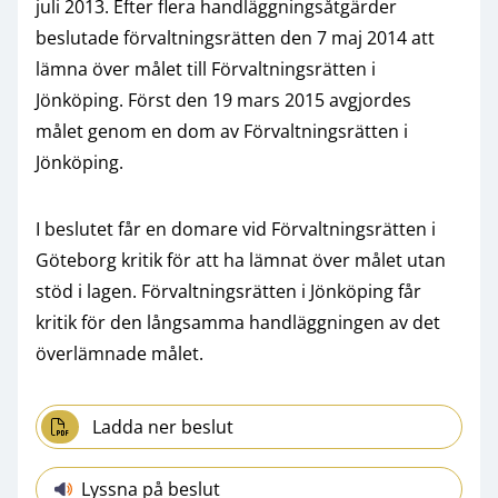
juli 2013. Efter flera handläggningsåtgärder
beslutade förvaltningsrätten den 7 maj 2014 att
lämna över målet till Förvaltningsrätten i
Jönköping. Först den 19 mars 2015 avgjordes
målet genom en dom av Förvaltningsrätten i
Jönköping.
I beslutet får en domare vid Förvaltningsrätten i
Göteborg kritik för att ha lämnat över målet utan
stöd i lagen. Förvaltningsrätten i Jönköping får
kritik för den långsamma handläggningen av det
överlämnade målet.
Ladda ner beslut
Lyssna på beslut