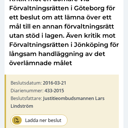
Förvaltningsrätten i Göteborg för
ett beslut om att lämna över ett
mål till en annan förvaltningsrätt
utan stöd i lagen. Även kritik mot
Förvaltningsrätten i Jönköping för
långsam handläggning av det
överlämnade målet
Beslutsdatum:
2016-03-21
Diarienummer:
433-2015
Beslutsfattare:
Justitieombudsmannen Lars
Lindström
Ladda ner beslut