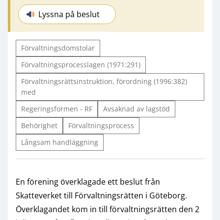
Lyssna på beslut
Förvaltningsdomstolar
Förvaltningsprocesslagen (1971:291)
Förvaltningsrättsinstruktion, förordning (1996:382)
med
Regeringsformen - RF
Avsaknad av lagstöd
Behörighet
Förvaltningsprocess
Långsam handläggning
En förening överklagade ett beslut från
Skatteverket till Förvaltningsrätten i Göteborg.
Överklagandet kom in till förvaltningsrätten den 2