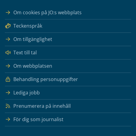
Om cookies på JO:s webbplats
Teckenspråk
Om tillgänglighet
Text till tal
Om webbplatsen
Behandling personuppgifter
Lediga jobb
Prenumerera på innehåll
För dig som journalist