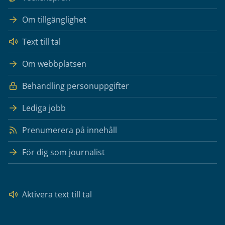
Om tillgänglighet
Text till tal
Om webbplatsen
Behandling personuppgifter
Lediga jobb
Prenumerera på innehåll
För dig som journalist
Aktivera text till tal