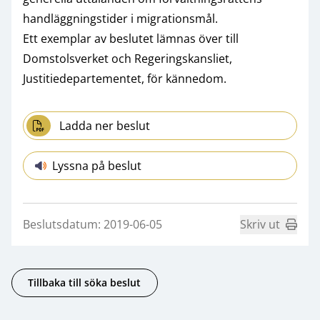
handläggningstider i migrationsmål.
Ett exemplar av beslutet lämnas över till
Domstolsverket och Regeringskansliet,
Justitiedepartementet, för kännedom.
Ladda ner beslut
Lyssna på beslut
Beslutsdatum: 2019-06-05
Skriv ut
Tillbaka till söka beslut