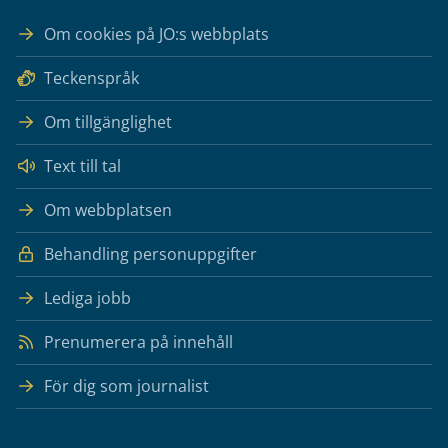
Om cookies på JO:s webbplats
Teckenspråk
Om tillgänglighet
Text till tal
Om webbplatsen
Behandling personuppgifter
Lediga jobb
Prenumerera på innehåll
För dig som journalist