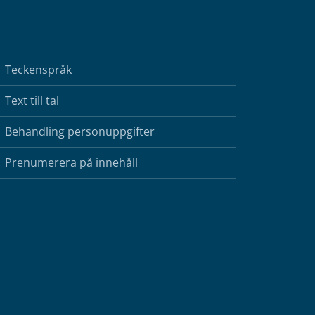
Teckenspråk
Text till tal
Behandling personuppgifter
Prenumerera på innehåll