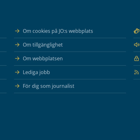
Om cookies på JO:s webbplats
Om tillgänglighet
Om webbplatsen
Lediga jobb
För dig som journalist