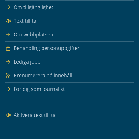
Om tillgänglighet
Text till tal
Om webbplatsen
Behandling personuppgifter
Lediga jobb
Prenumerera på innehåll
För dig som journalist
Aktivera text till tal