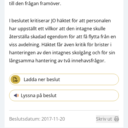
till den frågan framöver.
I beslutet kritiserar JO häktet för att personalen
har uppställt ett villkor att den intagne skulle
återställa skadad egendom för att få flytta från en
viss avdelning. Häktet får även kritik för brister i
hanteringen av den intagnes skolgång och för sin
långsamma hantering av två innehavsfrågor.
Ladda ner beslut
Lyssna på beslut
Beslutsdatum: 2017-11-20
Skriv ut