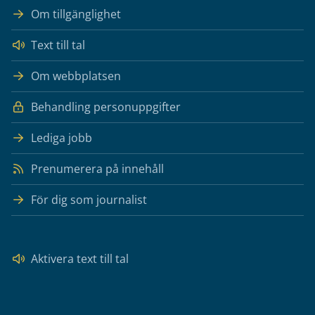
Om tillgänglighet
Text till tal
Om webbplatsen
Behandling personuppgifter
Lediga jobb
Prenumerera på innehåll
För dig som journalist
Aktivera text till tal