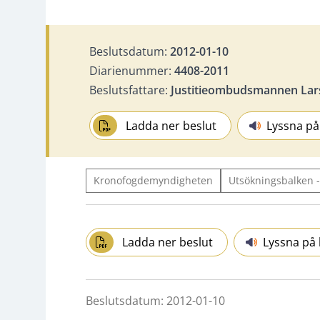
Beslutsdatum:
2012-01-10
Diarienummer:
4408-2011
Beslutsfattare:
Justitieombudsmannen Lar
Ladda ner beslut
Lyssna på
Kronofogdemyndigheten
Utsökningsbalken 
Ladda ner beslut
Lyssna på 
Beslutsdatum: 2012-01-10