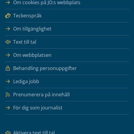
Om cookies på JO:s webbplats
Teckenspråk
Om tillgänglighet
Text till tal
Om webbplatsen
Behandling personuppgifter
Lediga jobb
Prenumerera på innehåll
För dig som journalist
Aktivera text till tal