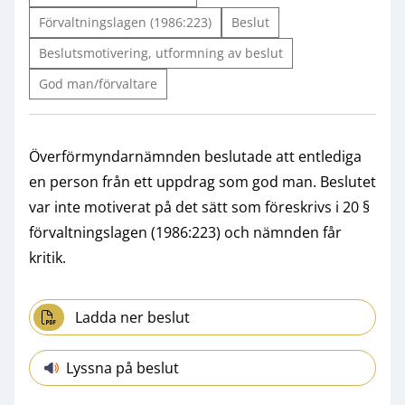
Förvaltningslagen (1986:223)
Beslut
Beslutsmotivering, utformning av beslut
God man/förvaltare
Överförmyndarnämnden beslutade att entlediga
en person från ett uppdrag som god man. Beslutet
var inte motiverat på det sätt som föreskrivs i 20 §
förvaltningslagen (1986:223) och nämnden får
kritik.
Ladda ner beslut
Lyssna på beslut