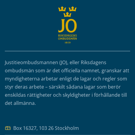
Justitieombudsmannen (JO), eller Riksdagens
ombudsmän som är det officiella namnet, granskar att
myndigheterna arbetar enligt de lagar och regler som
styr deras arbete – särskilt sådana lagar som berör
enskildas rättigheter och skyldigheter i förhållande till
det allmänna.
Box 16327, 103 26 Stockholm