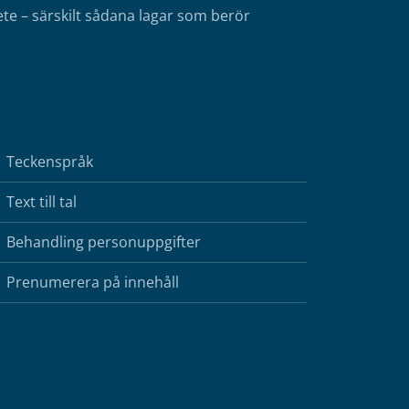
te – särskilt sådana lagar som berör
Teckenspråk
Text till tal
Behandling personuppgifter
Prenumerera på innehåll