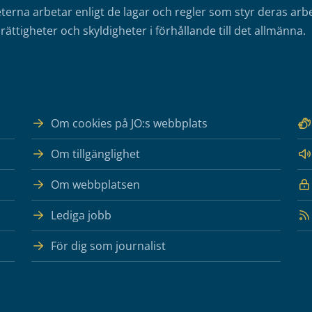
erna arbetar enligt de lagar och regler som styr deras arbe
rättigheter och skyldigheter i förhållande till det allmänna.
Om cookies på JO:s webbplats
Om tillgänglighet
Om webbplatsen
Lediga jobb
För dig som journalist