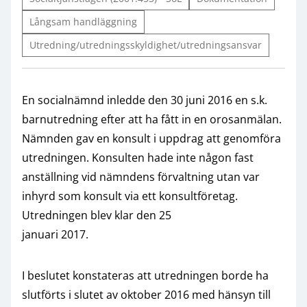
Långsam handläggning
Utredning/utredningsskyldighet/utredningsansvar
En socialnämnd inledde den 30 juni 2016 en s.k.
barnutredning efter att ha fått in en orosanmälan.
Nämnden gav en konsult i uppdrag att genomföra
utredningen. Konsulten hade inte någon fast
anställning vid nämndens förvaltning utan var
inhyrd som konsult via ett konsultföretag.
Utredningen blev klar den 25
januari 2017.
I beslutet konstateras att utredningen borde ha
slutförts i slutet av oktober 2016 med hänsyn till