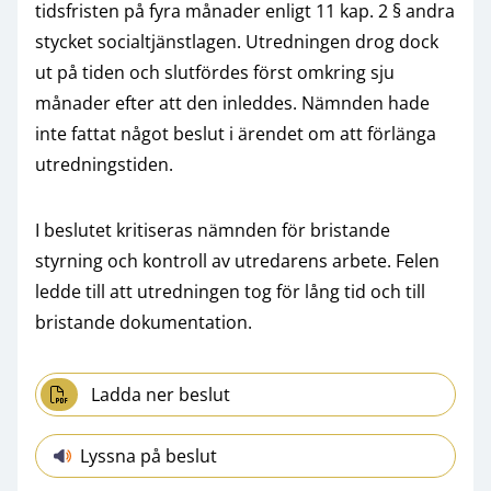
tidsfristen på fyra månader enligt 11 kap. 2 § andra
stycket socialtjänstlagen. Utredningen drog dock
ut på tiden och slutfördes först omkring sju
månader efter att den inleddes. Nämnden hade
inte fattat något beslut i ärendet om att förlänga
utredningstiden.
I beslutet kritiseras nämnden för bristande
styrning och kontroll av utredarens arbete. Felen
ledde till att utredningen tog för lång tid och till
bristande dokumentation.
Ladda ner beslut
Lyssna på beslut