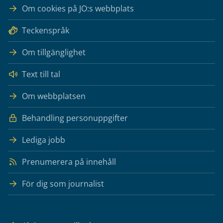
Om cookies på JO:s webbplats
Teckenspråk
Om tillgänglighet
Text till tal
Om webbplatsen
Behandling personuppgifter
Lediga jobb
Prenumerera på innehåll
För dig som journalist