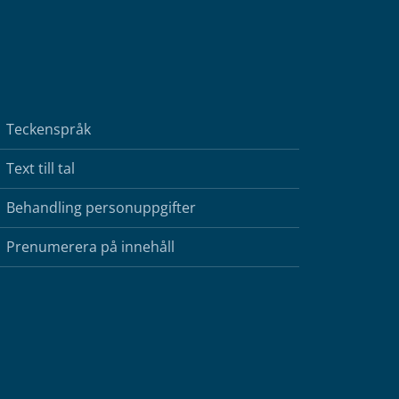
Teckenspråk
Text till tal
Behandling personuppgifter
Prenumerera på innehåll