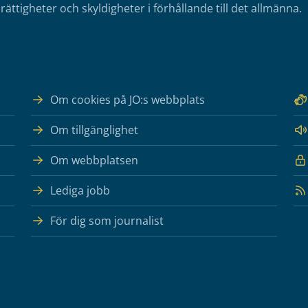
rättigheter och skyldigheter i förhållande till det allmänna.
Om cookies på JO:s webbplats
Om tillgänglighet
Om webbplatsen
Lediga jobb
För dig som journalist