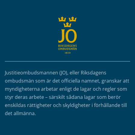
Justitieombudsmannen (JO), eller Riksdagens
ombudsmän som är det officiella namnet, granskar att
myndigheterna arbetar enligt de lagar och regler som
styr deras arbete – särskilt sådana lagar som berör
enskildas rättigheter och skyldigheter i förhållande till
det allmänna.