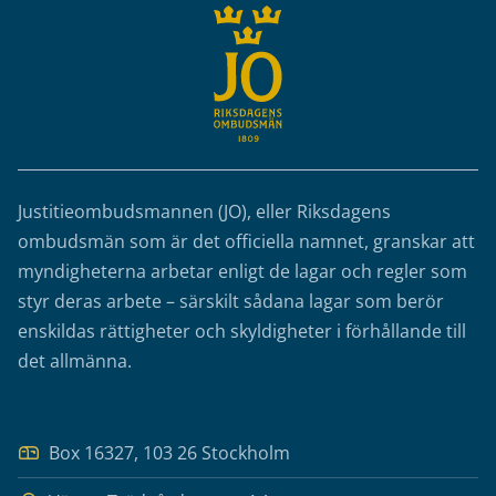
Justitieombudsmannen (JO), eller Riksdagens
ombudsmän som är det officiella namnet, granskar att
myndigheterna arbetar enligt de lagar och regler som
styr deras arbete – särskilt sådana lagar som berör
enskildas rättigheter och skyldigheter i förhållande till
det allmänna.
Box 16327, 103 26 Stockholm