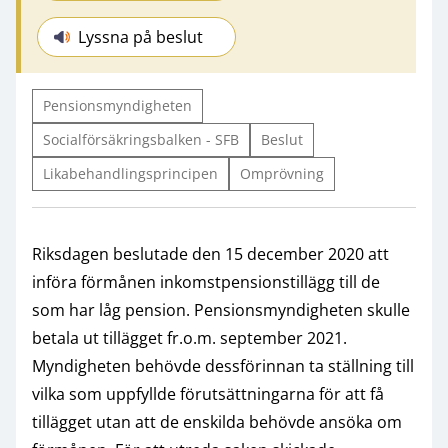
Lyssna på beslut
Pensionsmyndigheten
Socialförsäkringsbalken - SFB
Beslut
Likabehandlingsprincipen
Omprövning
Riksdagen beslutade den 15 december 2020 att
införa förmånen inkomstpensionstillägg till de
som har låg pension. Pensionsmyndigheten skulle
betala ut tillägget fr.o.m. september 2021.
Myndigheten behövde dessförinnan ta ställning till
vilka som uppfyllde förutsättningarna för att få
tillägget utan att de enskilda behövde ansöka om