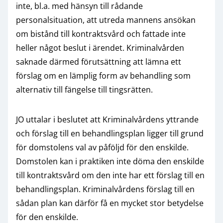
inte, bl.a. med hänsyn till rådande
personalsituation, att utreda mannens ansökan
om bistånd till kontraktsvård och fattade inte
heller något beslut i ärendet. Kriminalvården
saknade därmed förutsättning att lämna ett
förslag om en lämplig form av behandling som
alternativ till fängelse till tingsrätten.
JO uttalar i beslutet att Kriminalvårdens yttrande
och förslag till en behandlingsplan ligger till grund
för domstolens val av påföljd för den enskilde.
Domstolen kan i praktiken inte döma den enskilde
till kontraktsvård om den inte har ett förslag till en
behandlingsplan. Kriminalvårdens förslag till en
sådan plan kan därför få en mycket stor betydelse
för den enskilde.