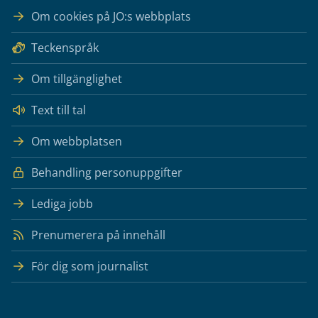
Om cookies på JO:s webbplats
Teckenspråk
Om tillgänglighet
Text till tal
Om webbplatsen
Behandling personuppgifter
Lediga jobb
Prenumerera på innehåll
För dig som journalist