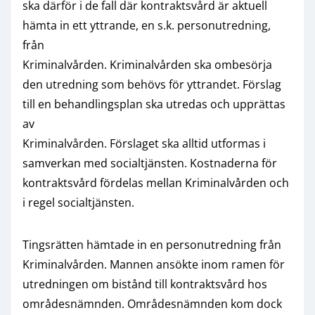
ska därför i de fall där kontraktsvård är aktuell
hämta in ett yttrande, en s.k. personutredning,
från
Kriminalvården. Kriminalvården ska ombesörja
den utredning som behövs för yttrandet. Förslag
till en behandlingsplan ska utredas och upprättas
av
Kriminalvården. Förslaget ska alltid utformas i
samverkan med socialtjänsten. Kostnaderna för
kontraktsvård fördelas mellan Kriminalvården och
i regel socialtjänsten.
Tingsrätten hämtade in en personutredning från
Kriminalvården. Mannen ansökte inom ramen för
utredningen om bistånd till kontraktsvård hos
områdesnämnden. Områdesnämnden kom dock