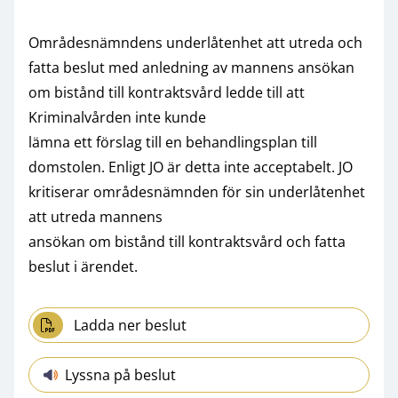
Områdesnämndens underlåtenhet att utreda och
fatta beslut med anledning av mannens ansökan
om bistånd till kontraktsvård ledde till att
Kriminalvården inte kunde
lämna ett förslag till en behandlingsplan till
domstolen. Enligt JO är detta inte acceptabelt. JO
kritiserar områdesnämnden för sin underlåtenhet
att utreda mannens
ansökan om bistånd till kontraktsvård och fatta
beslut i ärendet.
Ladda ner beslut
Lyssna på beslut