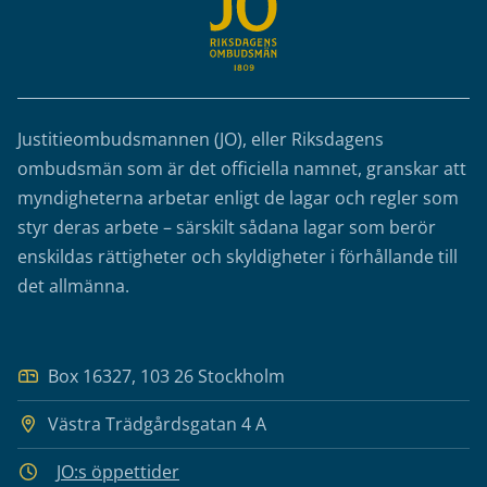
Justitieombudsmannen (JO), eller Riksdagens
ombudsmän som är det officiella namnet, granskar att
myndigheterna arbetar enligt de lagar och regler som
styr deras arbete – särskilt sådana lagar som berör
enskildas rättigheter och skyldigheter i förhållande till
det allmänna.
Box 16327, 103 26 Stockholm
Västra Trädgårdsgatan 4 A
JO:s öppettider