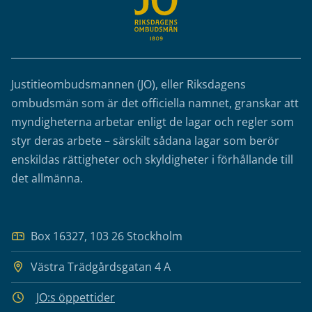
Justitieombudsmannen (JO), eller Riksdagens
ombudsmän som är det officiella namnet, granskar att
myndigheterna arbetar enligt de lagar och regler som
styr deras arbete – särskilt sådana lagar som berör
enskildas rättigheter och skyldigheter i förhållande till
det allmänna.
Box 16327, 103 26 Stockholm
Västra Trädgårdsgatan 4 A
JO:s öppettider