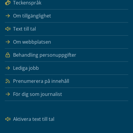
Teckenspråk
Om tillgänglighet
Text till tal
Om webbplatsen
Behandling personuppgifter
Lediga jobb
Prenumerera på innehåll
För dig som journalist
Aktivera text till tal