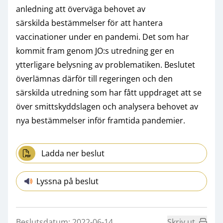
anledning att överväga behovet av
särskilda bestämmelser för att hantera
vaccinationer under en pandemi. Det som har
kommit fram genom JO:s utredning ger en
ytterligare belysning av problematiken. Beslutet
överlämnas därför till regeringen och den
särskilda utredning som har fått uppdraget att se
över smittskyddslagen och analysera behovet av
nya bestämmelser inför framtida pandemier.
Ladda ner beslut
Lyssna på beslut
Beslutsdatum: 2022-06-14
Skriv ut