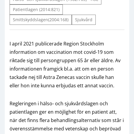
Patientlagen (2014:821)
Smittskyddslagen(2004:168)
Sjukvård
I april 2021 publicerade Region Stockholm
information om vaccination mot covid-19 som
riktade sig till persongruppen 65 år eller äldre. Av
informationen framgick bl.a. att om en person
tackade nej till Astra Zenecas vaccin skulle han
eller hon inte kunna erbjudas ett annat vaccin.
Regleringen i hälso- och sjukvårdslagen och
patientlagen ger en möjlighet för en patient att,
när det finns flera behandlingsalternativ som står i
överensstämmelse med vetenskap och beprövad